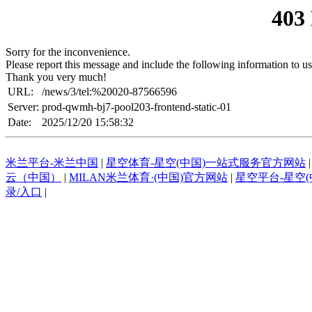
403
Sorry for the inconvenience.
Please report this message and include the following information to us
Thank you very much!
URL:
/news/3/tel:%20020-87566596
Server:
prod-qwmh-bj7-pool203-frontend-static-01
Date:
2025/12/20 15:58:32
米兰平台-米兰中国
|
星空体育-星空(中国)一站式服务官方网站
云（中国）
|
MILAN米兰体育·(中国)官方网站
|
星空平台-星空
录/入口
|