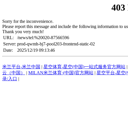
403
Sorry for the inconvenience.
Please report this message and include the following information to us
Thank you very much!
URL:
/news/tel:%20020-87566596
Server:
prod-qwmh-bj7-pool203-frontend-static-02
Date:
2025/12/19 09:13:46
米兰平台-米兰中国
|
星空体育-星空(中国)一站式服务官方网站
云（中国）
|
MILAN米兰体育·(中国)官方网站
|
星空平台-星空
录/入口
|