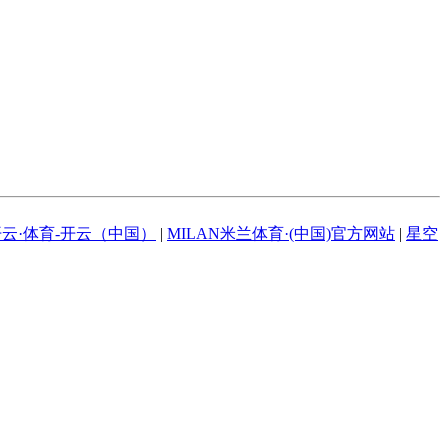
开云·体育-开云（中国）
|
MILAN米兰体育·(中国)官方网站
|
星空