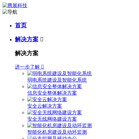
首页
解决方案

解决方案
进一步了解

弱电系统建设及智能化系统
信息安全整体解决方案
安全云解决方案
安全无线网络建设方案
智能化机房建设及动环监测