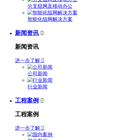
分支组网及移动办公
智能化组网解决方案
新闻资讯

新闻资讯
进一步了解

公司新闻
行业新闻
工程案例

工程案例
进一步了解
