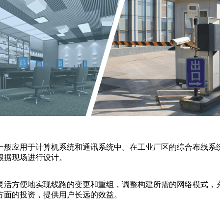
一般应用于计算机系统和通讯系统中。在工业厂区的综合布线系统
根据现场进行设计。
灵活方便地实现线路的变更和重组，调整构建所需的网络模式，
方面的投资，提供用户长远的效益。