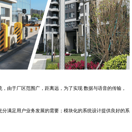
，由于厂区范围广，距离远，为了实现 数据与语音的传输，
充分满足用户业务发展的需要；模块化的系统设计提供良好的系