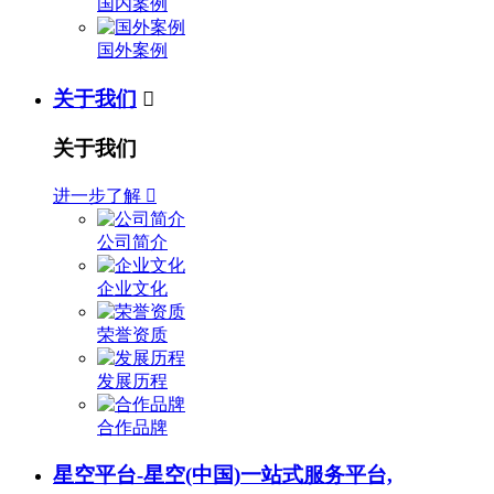
国内案例
国外案例
关于我们

关于我们
进一步了解

公司简介
企业文化
荣誉资质
发展历程
合作品牌
星空平台-星空(中国)一站式服务平台,