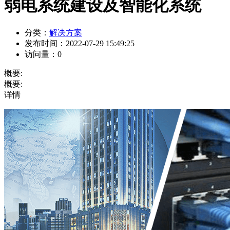
弱电系统建设及智能化系统
分类：
解决方案
发布时间：
2022-07-29 15:49:25
访问量：
0
概要:
概要:
详情