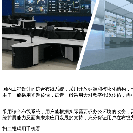
国内工程设计的综合布线系统，采用开放标准和模块化结构，
主干一般采用光缆传输，语音一般采用大对数字电缆传输，需
采用综合布线系统，用户能根据实际需要或办公环境的改变，
统扩展能力及面向未来应用发展的支持，充分保证用户在布线
扫二维码用手机看