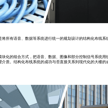
是将所有语音、数据等系统进行统一的规划设计的结构化布线系
模块化的组合方式，把语音、数据、图像和部分控制信号系统用
理介质。结构化布线系统的成功与否直接关系到现代化的大楼的