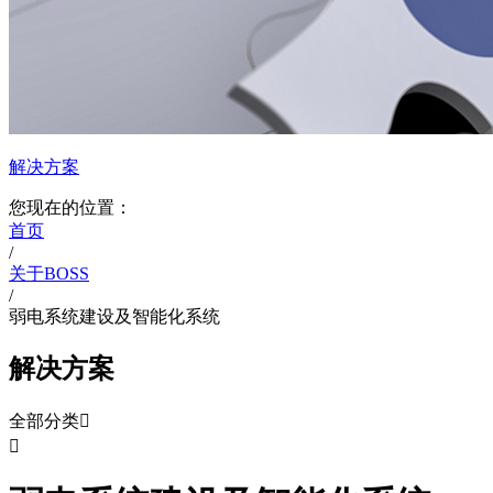
解决方案
您现在的位置：
首页
/
关于BOSS
/
弱电系统建设及智能化系统
解决方案
全部分类

