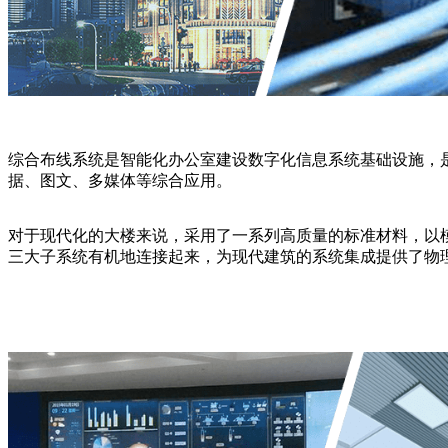
综合布线系统是智能化办公室建设数字化信息系统基础设施，
据、图文、多媒体等综合应用。
对于现代化的大楼来说，采用了一系列高质量的标准材料，以
三大子系统有机地连接起来，为现代建筑的系统集成提供了物