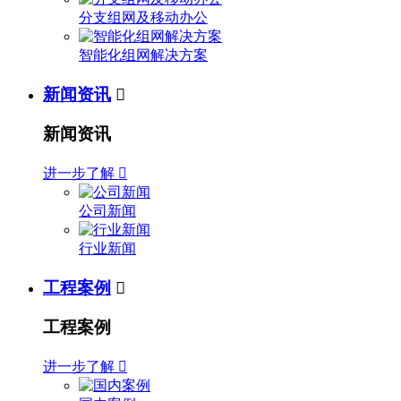
分支组网及移动办公
智能化组网解决方案
新闻资讯

新闻资讯
进一步了解

公司新闻
行业新闻
工程案例

工程案例
进一步了解
