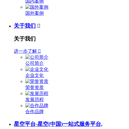
国内案例
国外案例
关于我们

关于我们
进一步了解

公司简介
企业文化
荣誉资质
发展历程
合作品牌
星空平台-星空(中国)一站式服务平台,