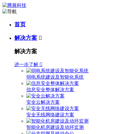
首页
解决方案

解决方案
进一步了解

弱电系统建设及智能化系统
信息安全整体解决方案
安全云解决方案
安全无线网络建设方案
智能化机房建设及动环监测