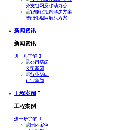
分支组网及移动办公
智能化组网解决方案
新闻资讯

新闻资讯
进一步了解

公司新闻
行业新闻
工程案例

工程案例
进一步了解
