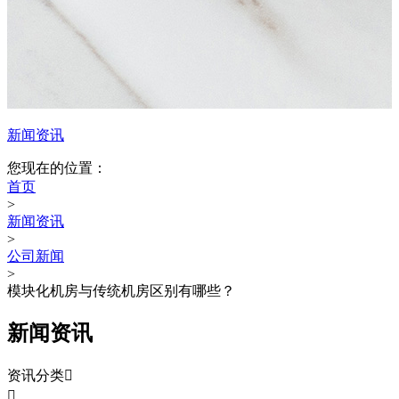
新闻资讯
您现在的位置：
首页
>
新闻资讯
>
公司新闻
>
模块化机房与传统机房区别有哪些？
新闻资讯
资讯分类

