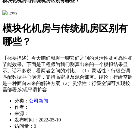
模块化机房与传统机房区别有哪些？
模块化机房与传统机房区别有
哪些？
【概要描述】
今天咱们就聊一聊它们之间的灵活性及可靠性和
节能效果。下面是工程师为我们测算出来的一个模拟结果显
示。话不多说，看两者之间的对比。（1）灵活性：行级空调
匹配数据中心演进，支持高密度及混合部署。结论：行级空调
是一种面向未来的解决方案（2）灵活性：行级空调可实现按
需部署,实现平滑扩容
分类：
公司新闻
作者：
来源：
发布时间：
2022-05-10
访问量：
0