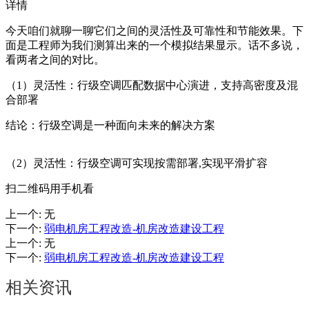
详情
今天咱们就聊一聊它们之间的灵活性及可靠性和节能效果。下
面是工程师为我们测算出来的一个模拟结果显示。话不多说，
看两者之间的对比。
（1）灵活性：行级空调匹配数据中心演进，支持高密度及混
合部署
结论：行级空调是一种面向未来的解决方案
（2）灵活性：行级空调可实现按需部署,实现平滑扩容
扫二维码用手机看
上一个
:
无
下一个
:
弱电机房工程改造-机房改造建设工程
上一个
:
无
下一个
:
弱电机房工程改造-机房改造建设工程
相关资讯