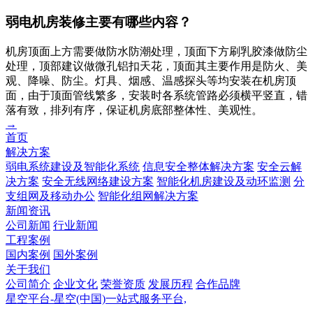
弱电机房装修主要有哪些内容？
机房顶面上方需要做防水防潮处理，顶面下方刷乳胶漆做防尘
处理，顶部建议做微孔铝扣天花，顶面其主要作用是防火、美
观、降噪、防尘。灯具、烟感、温感探头等均安装在机房顶
面，由于顶面管线繁多，安装时各系统管路必须横平竖直，错
落有致，排列有序，保证机房底部整体性、美观性。
→
首页
解决方案
弱电系统建设及智能化系统
信息安全整体解决方案
安全云解
决方案
安全无线网络建设方案
智能化机房建设及动环监测
分
支组网及移动办公
智能化组网解决方案
新闻资讯
公司新闻
行业新闻
工程案例
国内案例
国外案例
关于我们
公司简介
企业文化
荣誉资质
发展历程
合作品牌
星空平台-星空(中国)一站式服务平台,